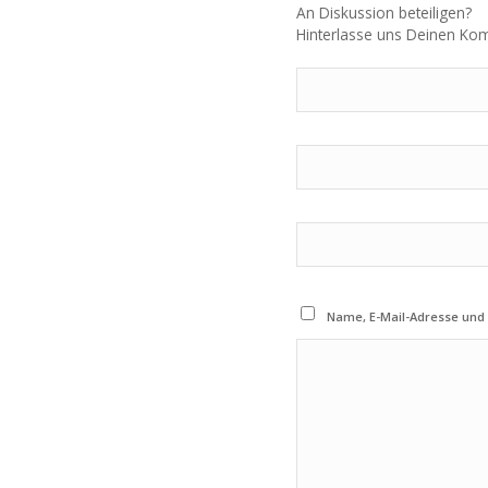
An Diskussion beteiligen?
Hinterlasse uns Deinen Ko
Name, E-Mail-Adresse und