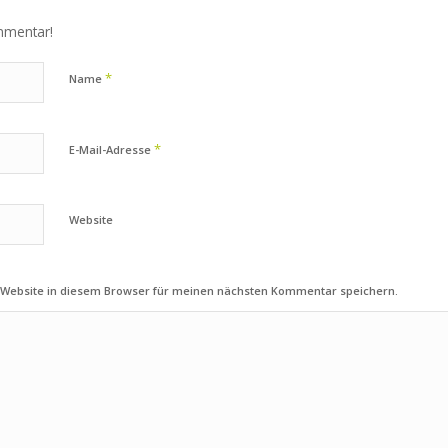
mmentar!
*
Name
*
E-Mail-Adresse
Website
 Website in diesem Browser für meinen nächsten Kommentar speichern.