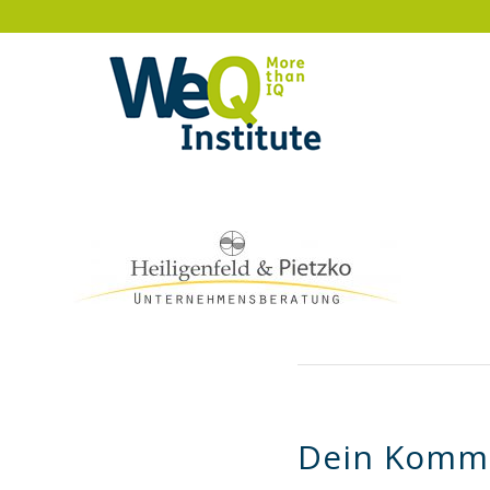
Dein Komm