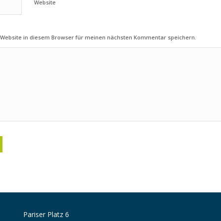
Website
 Website in diesem Browser für meinen nächsten Kommentar speichern.
Pariser Platz 6