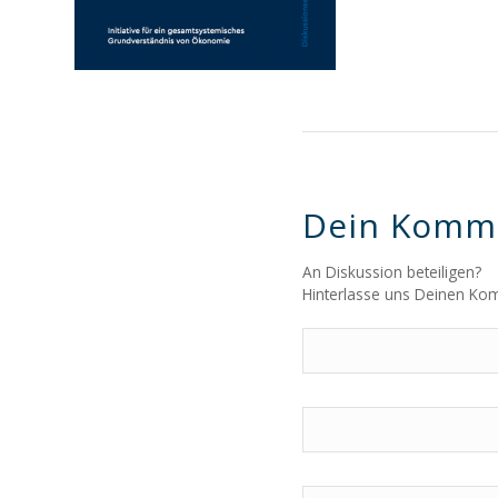
Dein Komm
An Diskussion beteiligen?
Hinterlasse uns Deinen Ko