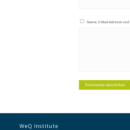
Name, E-Mail-Adresse und
WeQ Institute