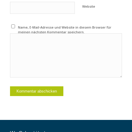
Website
Name, E-Mail-Adresse und Website in diesem Browser für
meinen nächsten Kommentar speichern.