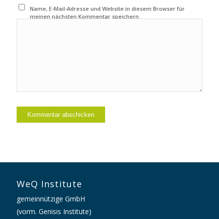
Name, E-Mail-Adresse und Website in diesem Browser für
meinen nächsten Kommentar speichern.
WeQ Institute
gemeinnützige GmbH
(vorm. Genisis Institute)