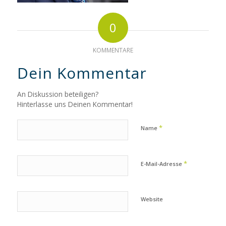
0
KOMMENTARE
Dein Kommentar
An Diskussion beteiligen?
Hinterlasse uns Deinen Kommentar!
*
Name
*
E-Mail-Adresse
Website