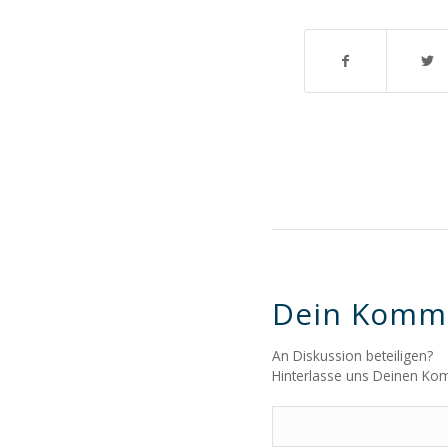
Dein Komm
An Diskussion beteiligen?
Hinterlasse uns Deinen Ko