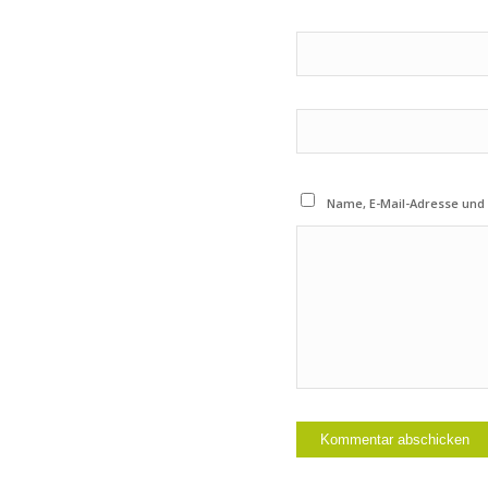
Name, E-Mail-Adresse und