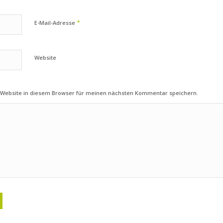
*
E-Mail-Adresse
Website
 Website in diesem Browser für meinen nächsten Kommentar speichern.